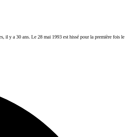
 il y a 30 ans. Le 28 mai 1993 est hissé pour la première fois le