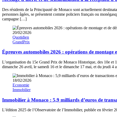
Des résidents de la Principauté de Monaco sont actuellement destinata
personnes âgées, se présentent comme policiers français ou monégasque
campagne […]
20/02/2026
Quotidien
GrandPrix
Épreuves automobiles 2026 : opérations de montage et
L’organisation du 15e Grand Prix de Monaco Historique, des 10e et 
dimanche 26 avril, le samedi 16 et le dimanche 17 mai, et du jeudi 4 
18/02/2026
Economie
Immobilier
Immobilier à Monaco : 5,9 milliards d’euros de tran
L’édition 2025 de l’Observatoire de l’Immobilier, publiée en février