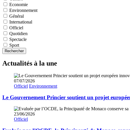
Economie
Environnement
Général
International
Officiel
Quotidien
Spectacle
Sport
Rechercher
Actualités à la une
07/07/2026
Officiel
Environnement
Le Gouvernement Princier soutient un projet europée
23/06/2026
Officiel