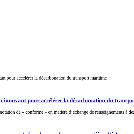
n innovant pour accélérer la décarbonation du transpo