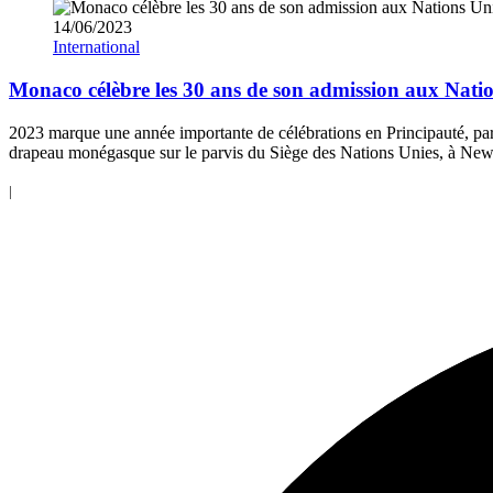
14/06/2023
International
Monaco célèbre les 30 ans de son admission aux Nati
2023 marque une année importante de célébrations en Principauté, parm
drapeau monégasque sur le parvis du Siège des Nations Unies, à New
|