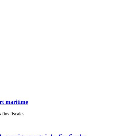
rt maritime