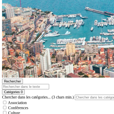
Rechercher
Catégories
0
Chercher dans les catégories... (3 chars min.)
Association
Conférences
Culture