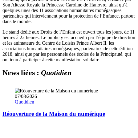
Son Altesse Royale la Princesse Caroline de Hanovre, ainsi qu’à
quelques-unes des 11 associations humanitaires monégasques
partenaires qui interviennent pour la protection de l’Enfance, partout
dans le monde.
Le stand dédié aux Droits de l’Enfant est ouvert tous les jours, de 11
heures à 22 heures. Le public y est accueilli par l’équipe de direction
et les animateurs du Centre de Loisirs Prince Albert II, les
associations humanitaires monégasques, partenaires de cette édition
2018, ainsi que par les personnels des écoles de la Principauté, qui
ont tenu à participer à cette manifestation solidaire.
News liées :
Quotidien
07/08/2026
Quotidien
Réouverture de la Maison du numérique
O