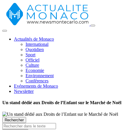
Actualités de Monaco
International
Quotidien
Sport
Officiel
Culture
Economie
Environnement
Conférences
Evénements de Monaco
Newsletter
Un stand dédié aux Droits de l’Enfant sur le Marché de Noël
Rechercher