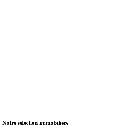
Notre sélection immobilière