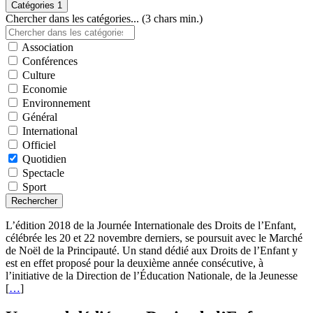
Catégories
1
Chercher dans les catégories... (3 chars min.)
Association
Conférences
Culture
Economie
Environnement
Général
International
Officiel
Quotidien
Spectacle
Sport
Rechercher
L’édition 2018 de la Journée Internationale des Droits de l’Enfant,
célébrée les 20 et 22 novembre derniers, se poursuit avec le Marché
de Noël de la Principauté. Un stand dédié aux Droits de l’Enfant y
est en effet proposé pour la deuxième année consécutive, à
l’initiative de la Direction de l’Éducation Nationale, de la Jeunesse
[
…
]