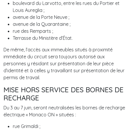
boulevard du Larvotto, entre les rues du Portier et
Louis Aureglia ;
avenue de la Porte Neuve ;
avenue de la Quarantaine ;
rue des Remparts ;
Terrasse du Ministère d’État.
De même, l’accès aux immeubles situés à proximité
immédiate du circuit sera toujours autorisé aux
personnes y résidant sur présentation de leur pièce
d’identité et à celles y travaillant sur présentation de leur
permis de travail.
MISE HORS SERVICE DES BORNES DE
RECHARGE
Du 3 au 7 juin, seront neutralisées les bornes de recharge
électrique « Monaco ON » situées :
rue Grimaldi ;