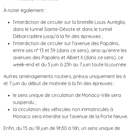
À noter également :
l’interdiction de circuler sur la bretelle Louis Auréglia,
dans le tunnel Sainte-Dévote et dans le tunnel
Débarcadère jusqu’à la fin des épreuves ;
l’interdiction de circuler sur l’avenue des Papalins,
entre ses n° 13 et 39 (dans ce sens), ainsi qu’entre les
avenues des Papalins et Albert II (dans ce sens), ce
week-end et du 3 juin à 23h au 7 juin toute la journée.
Autres aménagements routiers, prévus uniquement les 6
et 7 juin du début de matinée à la fin des épreuves :
le sens unique de circulation de Monaco-Ville sera
suspendu ;
la circulation des véhicules non immatriculés à
Monaco sera interdite sur l’avenue de la Porte Neuve.
Enfin, du 15 au 18 juin de 9h30 à 16h, un sens unique de