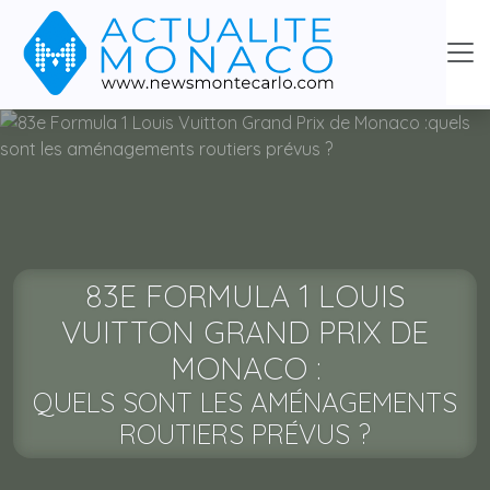
83E FORMULA 1 LOUIS
VUITTON GRAND PRIX DE
MONACO :
QUELS SONT LES AMÉNAGEMENTS
ROUTIERS PRÉVUS ?