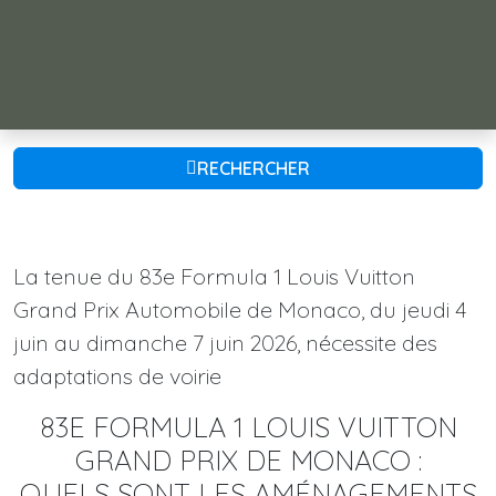
RECHERCHER
La tenue du 83e Formula 1 Louis Vuitton
Grand Prix Automobile de Monaco, du jeudi 4
juin au dimanche 7 juin 2026, nécessite des
adaptations de voirie
83E FORMULA 1 LOUIS VUITTON
GRAND PRIX DE MONACO :
QUELS SONT LES AMÉNAGEMENTS