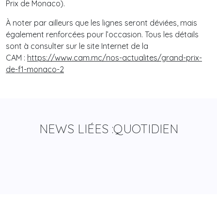
Prix de Monaco).
À noter par ailleurs que les lignes seront déviées, mais
également renforcées pour l’occasion. Tous les détails
sont à consulter sur le site Internet de la
CAM :
https://www.cam.mc/nos-actualites/grand-prix-
de-f1-
monaco
-2
NEWS LIÉES :
QUOTIDIEN