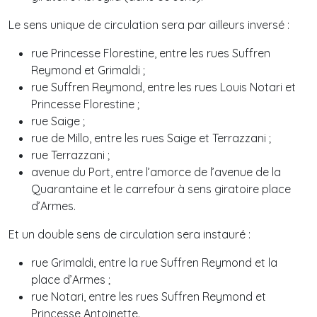
Le sens unique de circulation sera par ailleurs inversé :
rue Princesse Florestine, entre les rues Suffren
Reymond et Grimaldi ;
rue Suffren Reymond, entre les rues Louis Notari et
Princesse Florestine ;
rue Saige ;
rue de Millo, entre les rues Saige et Terrazzani ;
rue Terrazzani ;
avenue du Port, entre l’amorce de l’avenue de la
Quarantaine et le carrefour à sens giratoire place
d’Armes.
Et un double sens de circulation sera instauré :
rue Grimaldi, entre la rue Suffren Reymond et la
place d’Armes ;
rue Notari, entre les rues Suffren Reymond et
Princesse Antoinette.