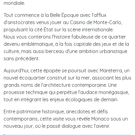
mondiale.
Tout commence à la Belle Époque avec l’afflux
d’aristocrates venus jouer au Casino de Monte-Carlo,
propulsant la cité État sur la scène internationale.
Nous vous conterons l’histoire fabuleuse de ce quartier
devenu emblématique, à la fois capitale des jeux et de la
culture, mais aussi berceau d’une ambition urbanistique
sans précédent.
Aujourd’hui, cette épopée se poursuit avec Mareterra, un
nouvel écoquartier construit sur la mer, associant les plus
grands noms de l’architecture contemporaine. Une
prouesse technique qui perpétue l’audace monégasque,
tout en intégrant les enjeux écologiques de demain.
Entre patrimoine historique, anecdotes et défis
contemporains, cette visite vous révèle Monaco sous un
nouveau jour, où le passé dialogue avec l’avenir.