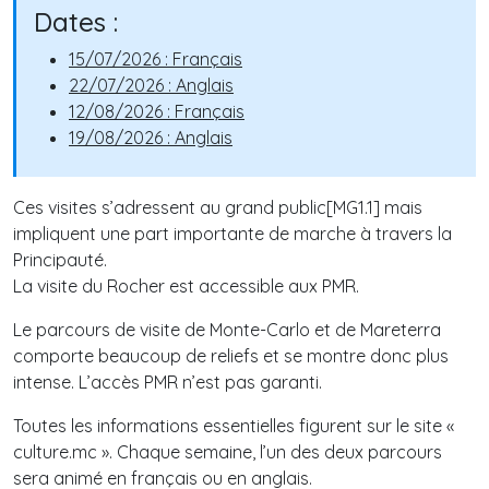
Dates :
15/07/2026 : Français
22/07/2026 : Anglais
12/08/2026 : Français
19/08/2026 : Anglais
Ces visites s’adressent au grand public[MG1.1] mais
impliquent une part importante de marche à travers la
Principauté.
La visite du Rocher est accessible aux PMR.
Le parcours de visite de Monte-Carlo et de Mareterra
comporte beaucoup de reliefs et se montre donc plus
intense. L’accès PMR n’est pas garanti.
Toutes les informations essentielles figurent sur le site «
culture.mc ». Chaque semaine, l’un des deux parcours
sera animé en français ou en anglais.