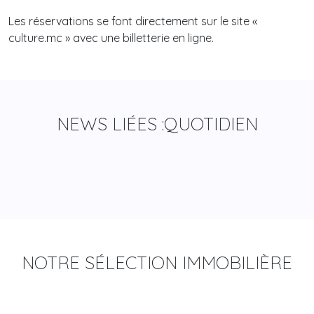
Les réservations se font directement sur le site «
culture.mc » avec une billetterie en ligne.
NEWS LIÉES :
QUOTIDIEN
NOTRE SÉLECTION IMMOBILIÈRE