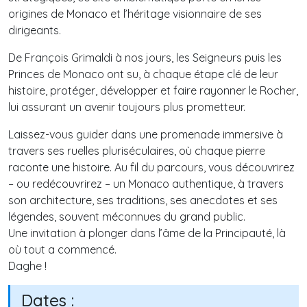
origines de Monaco et l’héritage visionnaire de ses
dirigeants.
De François Grimaldi à nos jours, les Seigneurs puis les
Princes de Monaco ont su, à chaque étape clé de leur
histoire, protéger, développer et faire rayonner le Rocher,
lui assurant un avenir toujours plus prometteur.
Laissez-vous guider dans une promenade immersive à
travers ses ruelles pluriséculaires, où chaque pierre
raconte une histoire. Au fil du parcours, vous découvrirez
– ou redécouvrirez – un Monaco authentique, à travers
son architecture, ses traditions, ses anecdotes et ses
légendes, souvent méconnues du grand public.
Une invitation à plonger dans l’âme de la Principauté, là
où tout a commencé.
Daghe !
Dates :