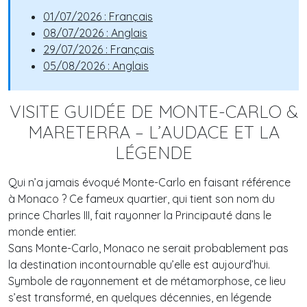
01/07/2026 : Français
08/07/2026 : Anglais
29/07/2026 : Français
05/08/2026 : Anglais
VISITE GUIDÉE DE MONTE-CARLO &
MARETERRA – L’AUDACE ET LA
LÉGENDE
Qui n’a jamais évoqué Monte-Carlo en faisant référence
à Monaco ? Ce fameux quartier, qui tient son nom du
prince Charles III, fait rayonner la Principauté dans le
monde entier.
Sans Monte-Carlo, Monaco ne serait probablement pas
la destination incontournable qu’elle est aujourd’hui.
Symbole de rayonnement et de métamorphose, ce lieu
s’est transformé, en quelques décennies, en légende