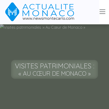
VISITES PATRIMONIALES :
« AU CŒUR DE MONACO »