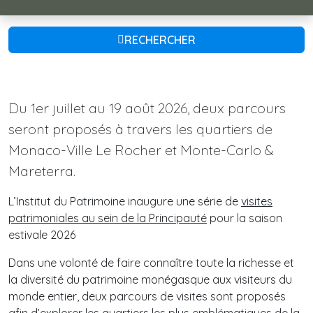
RECHERCHER
Du 1er juillet au 19 août 2026, deux parcours
seront proposés à travers les quartiers de
Monaco-Ville Le Rocher et Monte-Carlo &
Mareterra.
L’Institut du Patrimoine inaugure une série de
visites
patrimoniales au sein de la Principauté
pour la saison
estivale 2026
Dans une volonté de faire connaître toute la richesse et
la diversité du patrimoine monégasque aux visiteurs du
monde entier, deux parcours de visites sont proposés