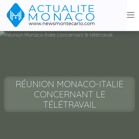
RÉUNION MONACO-ITALIE
CONCERNANT LE
TÉLÉTRAVAIL