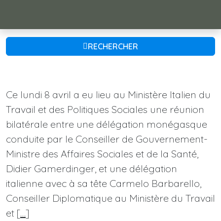
RECHERCHER
Ce lundi 8 avril a eu lieu au Ministère Italien du
Travail et des Politiques Sociales une réunion
bilatérale entre une délégation monégasque
conduite par le Conseiller de Gouvernement-
Ministre des Affaires Sociales et de la Santé,
Didier Gamerdinger, et une délégation
italienne avec à sa tête Carmelo Barbarello,
Conseiller Diplomatique au Ministère du Travail
et [
…
]