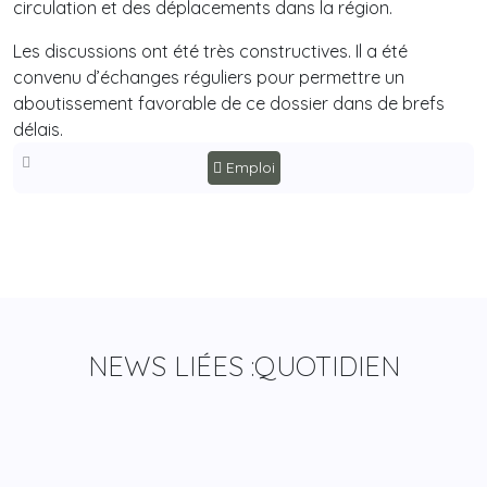
circulation et des déplacements dans la région.
Les discussions ont été très constructives. Il a été
convenu d’échanges réguliers pour permettre un
aboutissement favorable de ce dossier dans de brefs
délais.
Emploi
NEWS LIÉES :
QUOTIDIEN