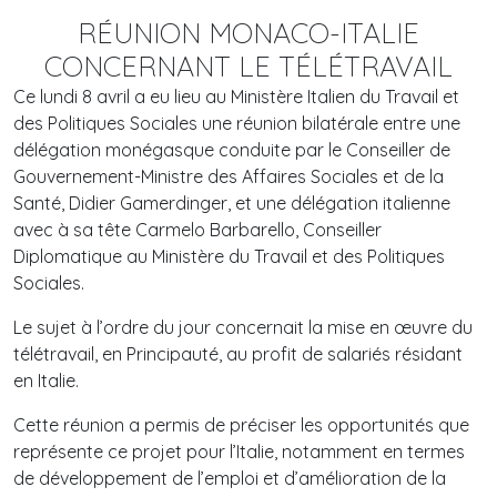
RÉUNION MONACO-ITALIE
CONCERNANT LE TÉLÉTRAVAIL
Ce lundi 8 avril a eu lieu au Ministère Italien du Travail et
des Politiques Sociales une réunion bilatérale entre une
délégation monégasque conduite par le Conseiller de
Gouvernement-Ministre des Affaires Sociales et de la
Santé, Didier Gamerdinger, et une délégation italienne
avec à sa tête Carmelo Barbarello, Conseiller
Diplomatique au Ministère du Travail et des Politiques
Sociales.
Le sujet à l’ordre du jour concernait la mise en œuvre du
télétravail, en Principauté, au profit de salariés résidant
en Italie.
Cette réunion a permis de préciser les opportunités que
représente ce projet pour l’Italie, notamment en termes
de développement de l’emploi et d’amélioration de la