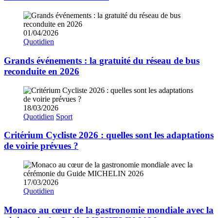
01/04/2026
Quotidien
Grands événements : la gratuité du réseau de bus
reconduite en 2026
18/03/2026
Quotidien
Sport
Critérium Cycliste 2026 : quelles sont les adaptations
de voirie prévues ?
17/03/2026
Quotidien
Monaco au cœur de la gastronomie mondiale avec la