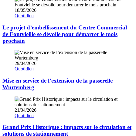
18/05/2026
Quotidien
Le projet d’embellissement du Centre Commercial
de Fontvieille se dévoile pour démarrer le mois
prochain
29/04/2026
Quotidien
Mise en service de l’extension de la passerelle
Wurtemberg
21/04/2026
Quotidien
Grand Prix Historique : impacts sur le circulation et
solutions de stationnement