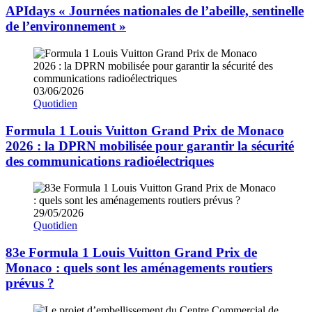
APIdays « Journées nationales de l’abeille, sentinelle
de l’environnement »
03/06/2026
Quotidien
Formula 1 Louis Vuitton Grand Prix de Monaco
2026 : la DPRN mobilisée pour garantir la sécurité
des communications radioélectriques
29/05/2026
Quotidien
83e Formula 1 Louis Vuitton Grand Prix de
Monaco : quels sont les aménagements routiers
prévus ?