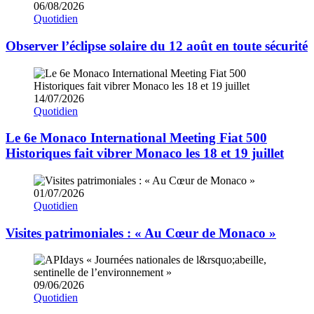
06/08/2026
Quotidien
Observer l’éclipse solaire du 12 août en toute sécurité
14/07/2026
Quotidien
Le 6e Monaco International Meeting Fiat 500
Historiques fait vibrer Monaco les 18 et 19 juillet
01/07/2026
Quotidien
Visites patrimoniales : « Au Cœur de Monaco »
09/06/2026
Quotidien