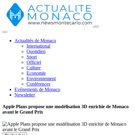
Actualités de Monaco
International
Quotidien
Sport
Officiel
Culture
Economie
Environnement
Conférences
Evénements de Monaco
Newsletter
Apple Plans propose une modélisation 3D enrichie de Monaco
avant le Grand Prix