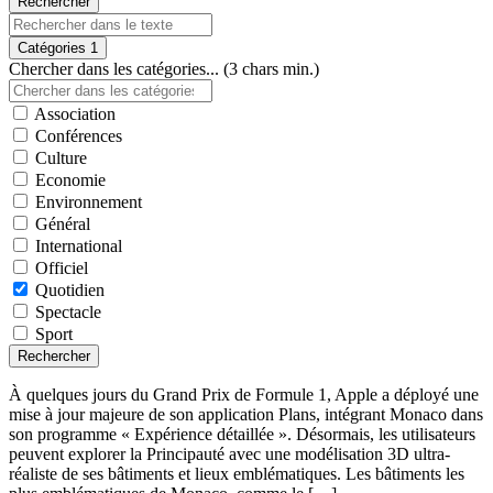
Rechercher
Catégories
1
Chercher dans les catégories... (3 chars min.)
Association
Conférences
Culture
Economie
Environnement
Général
International
Officiel
Quotidien
Spectacle
Sport
Rechercher
À quelques jours du Grand Prix de Formule 1, Apple a déployé une
mise à jour majeure de son application Plans, intégrant Monaco dans
son programme « Expérience détaillée ». Désormais, les utilisateurs
peuvent explorer la Principauté avec une modélisation 3D ultra-
réaliste de ses bâtiments et lieux emblématiques. Les bâtiments les