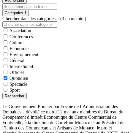
Rechercher
Catégories
1
Chercher dans les catégories... (3 chars min.)
Association
Conférences
Culture
Economie
Environnement
Général
International
Officiel
Quotidien
Spectacle
Sport
Rechercher
Le Gouvernement Princier par la voie de l’Administration des
Domaines a dévoilé ce mardi 12 mai aux membres du Bureau du
Groupement d’intérêt Economique du Centre Commercial de
Fontvieille, à la direction de Carrefour Monaco et au Président de
l’Union des Commerçants et Artisans de Monaco, le projet