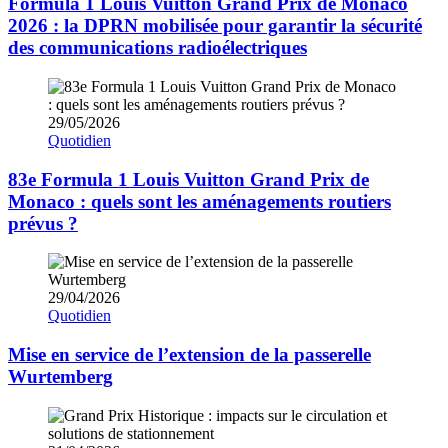
Formula 1 Louis Vuitton Grand Prix de Monaco
2026 : la DPRN mobilisée pour garantir la sécurité
des communications radioélectriques
29/05/2026
Quotidien
83e Formula 1 Louis Vuitton Grand Prix de
Monaco : quels sont les aménagements routiers
prévus ?
29/04/2026
Quotidien
Mise en service de l’extension de la passerelle
Wurtemberg