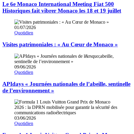
Le 6e Monaco International Meeting Fiat 500
Historiques fait vibrer Monaco les 18 et 19 juillet
01/07/2026
Quotidien
Visites patrimoniales : « Au Cœur de Monaco »
09/06/2026
Quotidien
APIdays « Journées nationales de l’abeille, sentinelle
de l’environnement »
03/06/2026
Quotidien