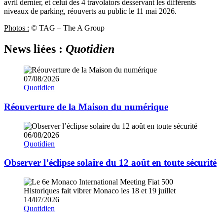
avril dernier, et celui des 4 travolators desservant les différents
niveaux de parking, réouverts au public le 11 mai 2026.
Photos :
© TAG – The A Group
News liées :
Quotidien
07/08/2026
Quotidien
Réouverture de la Maison du numérique
06/08/2026
Quotidien
Observer l’éclipse solaire du 12 août en toute sécurité
14/07/2026
Quotidien