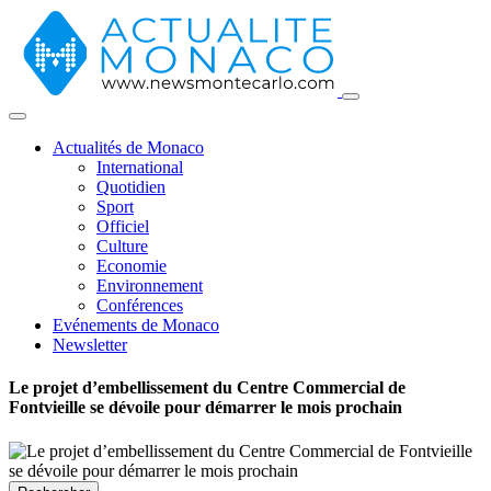
Actualités de Monaco
International
Quotidien
Sport
Officiel
Culture
Economie
Environnement
Conférences
Evénements de Monaco
Newsletter
Le projet d’embellissement du Centre Commercial de
Fontvieille se dévoile pour démarrer le mois prochain