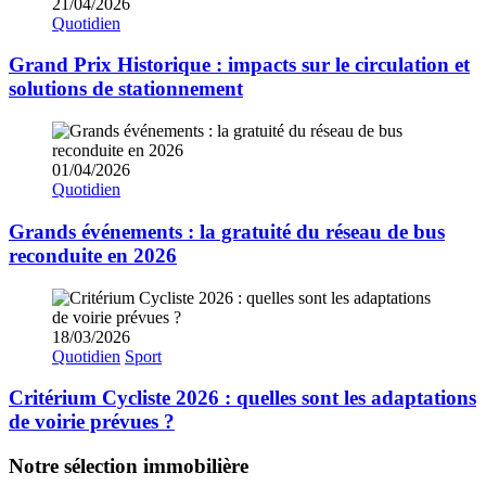
21/04/2026
Quotidien
Grand Prix Historique : impacts sur le circulation et
solutions de stationnement
01/04/2026
Quotidien
Grands événements : la gratuité du réseau de bus
reconduite en 2026
18/03/2026
Quotidien
Sport
Critérium Cycliste 2026 : quelles sont les adaptations
de voirie prévues ?
Notre sélection immobilière