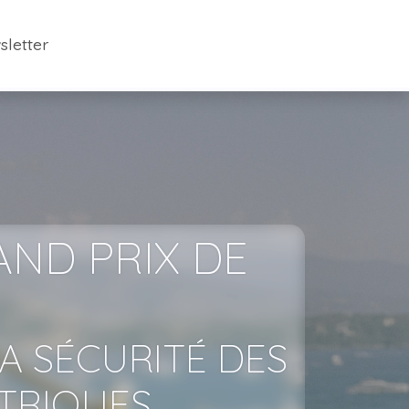
sletter
AND PRIX DE
A SÉCURITÉ DES
TRIQUES