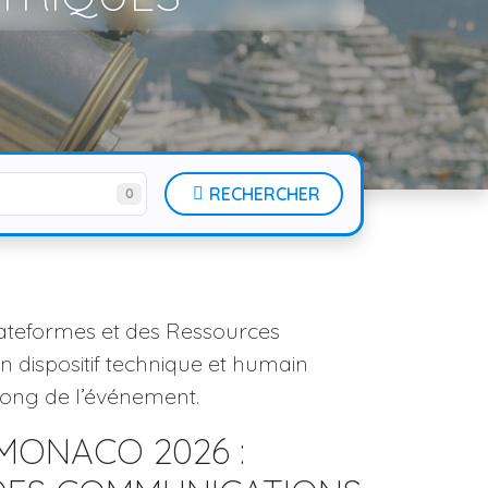
RECHERCHER
0
lateformes et des Ressources
 dispositif technique et humain
long de l’événement.
MONACO 2026 :