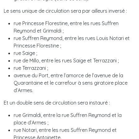
Le sens unique de circulation sera par ailleurs inversé :
rue Princesse Florestine, entre les rues Suffren
Reymond et Grimaldi ;
rue Suffren Reymond, entre les rues Louis Notari et
Princesse Florestine ;
rue Saige ;
rue de Millo, entre les rues Saige et Terrazzani ;
rue Terrazzani ;
avenue du Port, entre l’amorce de l’avenue de la
Quarantaine et le carrefour à sens giratoire place
d’Armes.
Et un double sens de circulation sera instauré :
rue Grimaldi, entre la rue Suffren Reymond et la
place d’Armes ;
rue Notari, entre les rues Suffren Reymond et
Princesse Antoinette.