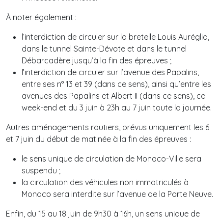
À noter également :
l’interdiction de circuler sur la bretelle Louis Auréglia,
dans le tunnel Sainte-Dévote et dans le tunnel
Débarcadère jusqu’à la fin des épreuves ;
l’interdiction de circuler sur l’avenue des Papalins,
entre ses n° 13 et 39 (dans ce sens), ainsi qu’entre les
avenues des Papalins et Albert II (dans ce sens), ce
week-end et du 3 juin à 23h au 7 juin toute la journée.
Autres aménagements routiers, prévus uniquement les 6
et 7 juin du début de matinée à la fin des épreuves :
le sens unique de circulation de Monaco-Ville sera
suspendu ;
la circulation des véhicules non immatriculés à
Monaco sera interdite sur l’avenue de la Porte Neuve.
Enfin, du 15 au 18 juin de 9h30 à 16h, un sens unique de