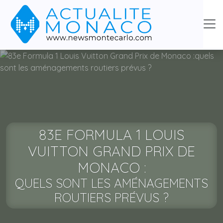
83E FORMULA 1 LOUIS
VUITTON GRAND PRIX DE
MONACO :
QUELS SONT LES AMÉNAGEMENTS
ROUTIERS PRÉVUS ?