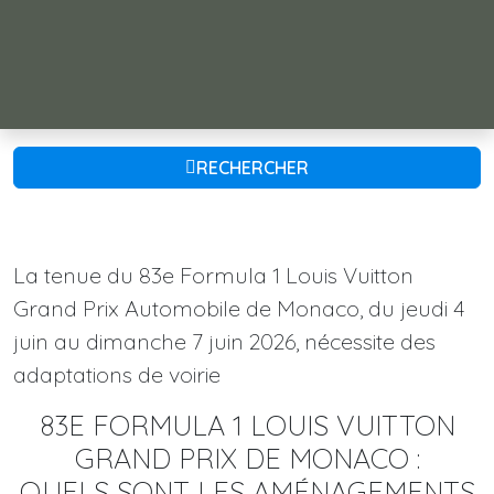
RECHERCHER
La tenue du 83e Formula 1 Louis Vuitton
Grand Prix Automobile de Monaco, du jeudi 4
juin au dimanche 7 juin 2026, nécessite des
adaptations de voirie
83E FORMULA 1 LOUIS VUITTON
GRAND PRIX DE MONACO :
QUELS SONT LES AMÉNAGEMENTS