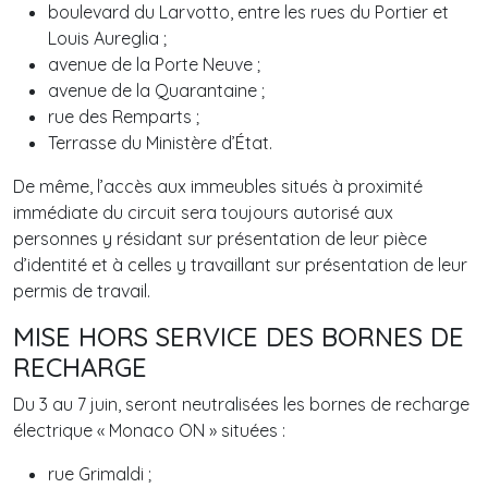
boulevard du Larvotto, entre les rues du Portier et
Louis Aureglia ;
avenue de la Porte Neuve ;
avenue de la Quarantaine ;
rue des Remparts ;
Terrasse du Ministère d’État.
De même, l’accès aux immeubles situés à proximité
immédiate du circuit sera toujours autorisé aux
personnes y résidant sur présentation de leur pièce
d’identité et à celles y travaillant sur présentation de leur
permis de travail.
MISE HORS SERVICE DES BORNES DE
RECHARGE
Du 3 au 7 juin, seront neutralisées les bornes de recharge
électrique « Monaco ON » situées :
rue Grimaldi ;