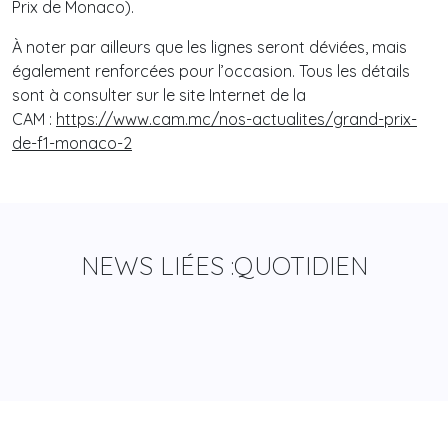
Prix de Monaco).
À noter par ailleurs que les lignes seront déviées, mais
également renforcées pour l’occasion. Tous les détails
sont à consulter sur le site Internet de la
CAM :
https://www.cam.mc/nos-actualites/grand-prix-
de-f1-
monaco
-2
NEWS LIÉES :
QUOTIDIEN