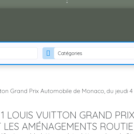
Catégories
ton Grand Prix Automobile de Monaco, du jeudi 4 
1 LOUIS VUITTON GRAND PRI
 LES AMÉNAGEMENTS ROUTIE