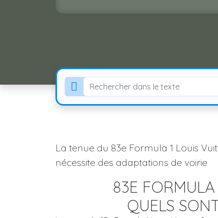
La tenue du 83e Formula 1 Louis Vuit
nécessite des adaptations de voirie
83E FORMULA 
QUELS SONT