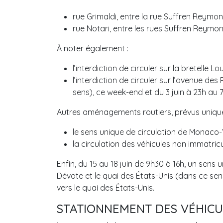
rue Grimaldi, entre la rue Suffren Reymon
rue Notari, entre les rues Suffren Reymon
À noter également :
l’interdiction de circuler sur la bretelle 
l’interdiction de circuler sur l’avenue des
sens), ce week-end et du 3 juin à 23h au 7 
Autres aménagements routiers, prévus uniquem
le sens unique de circulation de Monaco-V
la circulation des véhicules non immatric
Enfin, du 15 au 18 juin de 9h30 à 16h, un sens 
Dévote et le quai des États-Unis (dans ce sens
vers le quai des États-Unis.
STATIONNEMENT DES VÉHICU