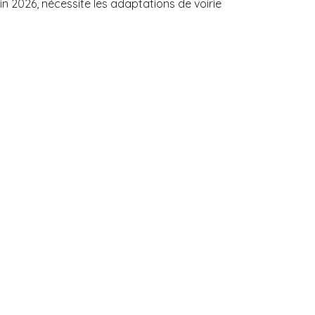
uin 2026, nécessite les adaptations de voirie