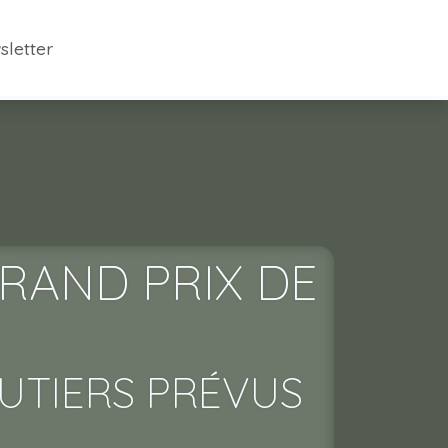
sletter
GRAND PRIX DE
UTIERS PRÉVUS