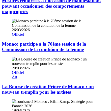
Mesures renforcées à l’occasion de manifestations
pouvant occasionner des comportements
inappropriés
26/03/2026
Officiel
Monaco participe à la 70ème session de la
Commission de la condition de la femme
20/03/2026
Officiel
Art
La Bourse de création Prince de Monaco : un
nouveau tremplin pour les artistes
19/03/2026