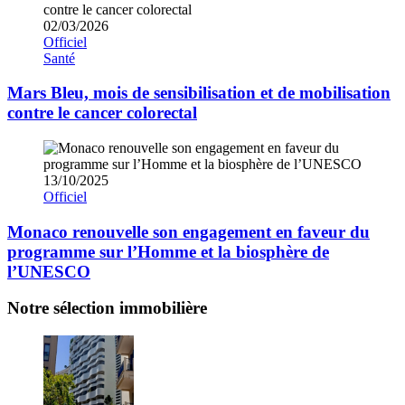
02/03/2026
Officiel
Santé
Mars Bleu, mois de sensibilisation et de mobilisation
contre le cancer colorectal
13/10/2025
Officiel
Monaco renouvelle son engagement en faveur du
programme sur l’Homme et la biosphère de
l’UNESCO
Notre sélection immobilière