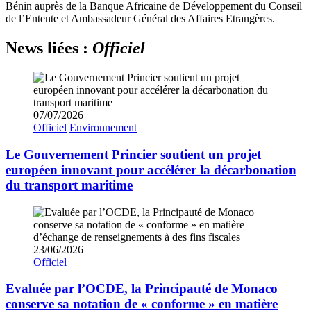
Bénin auprès de la Banque Africaine de Développement du Conseil
de l’Entente et Ambassadeur Général des Affaires Etrangères.
News liées :
Officiel
07/07/2026
Officiel
Environnement
Le Gouvernement Princier soutient un projet
européen innovant pour accélérer la décarbonation
du transport maritime
23/06/2026
Officiel
Evaluée par l’OCDE, la Principauté de Monaco
conserve sa notation de « conforme » en matière