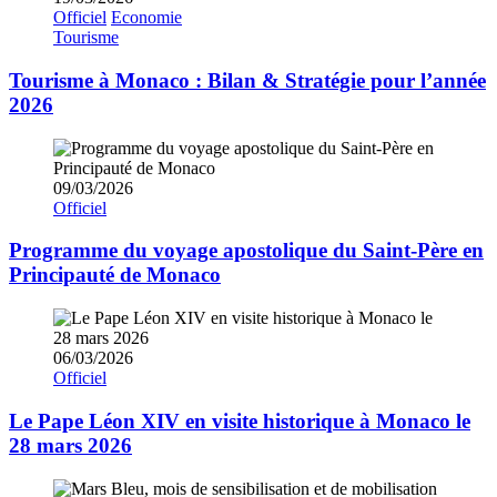
Officiel
Economie
Tourisme
Tourisme à Monaco : Bilan & Stratégie pour l’année
2026
09/03/2026
Officiel
Programme du voyage apostolique du Saint-Père en
Principauté de Monaco
06/03/2026
Officiel
Le Pape Léon XIV en visite historique à Monaco le
28 mars 2026