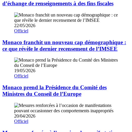
d’échange de renseignements à des fins fiscales
22/05/2026
Officiel
Monaco franchit un nouveau cap démographique :
ce que révèle le dernier recensement de l’IMSEE
19/05/2026
Officiel
Monaco prend la Présidence du Comité des
Ministres du Conseil de l’Europe
20/04/2026
Officiel