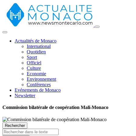
Actualités de Monaco
International
Quotidien
Sport
Officiel
Culture
Economie
Environnement
Conférences
Evénements de Monaco
Newsletter
Commission bilatérale de coopération Mali-Monaco
Rechercher