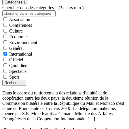
Catégories
1
Chercher dans les catégories... (3 chars min.)
Association
Conférences
Culture
Economie
Environnement
Général
International
Officiel
Quotidien
Spectacle
Sport
Rechercher
Dans le cadre du renforcement des relations d’amitié et de
coopération entre les deux pays, la deuxième réunion de la
Commission bilatérale entre la République du Mali et Monaco s’est
tenue en Principauté ce 15 mars 2019. La délégation malienne,
menée par S.E. Mme Kamissa Camara, Ministre des Affaires
Etrangères et de la Coopération Internationale, [
…
]