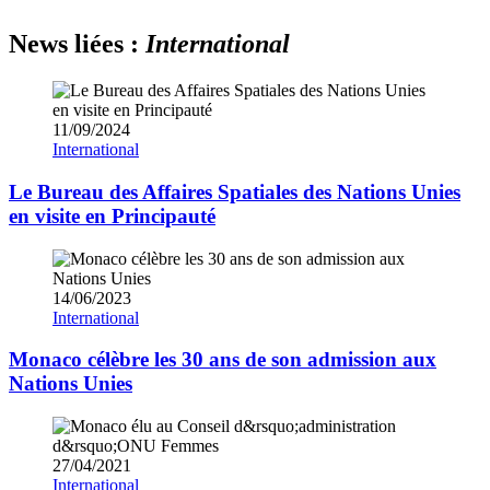
News liées :
International
11/09/2024
International
Le Bureau des Affaires Spatiales des Nations Unies
en visite en Principauté
14/06/2023
International
Monaco célèbre les 30 ans de son admission aux
Nations Unies
27/04/2021
International