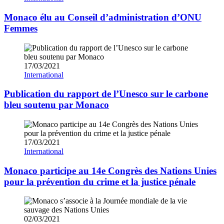
Monaco élu au Conseil d’administration d’ONU
Femmes
17/03/2021
International
Publication du rapport de l’Unesco sur le carbone
bleu soutenu par Monaco
17/03/2021
International
Monaco participe au 14e Congrès des Nations Unies
pour la prévention du crime et la justice pénale
02/03/2021