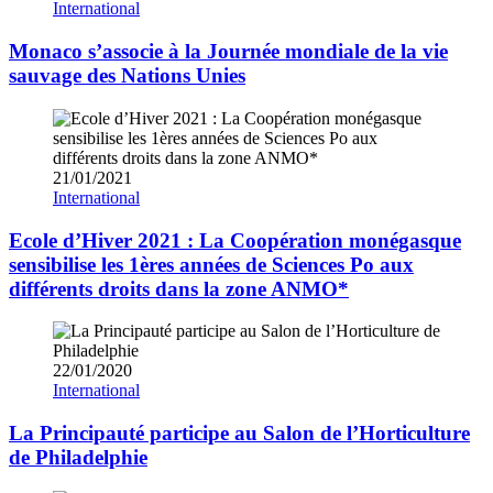
International
Monaco s’associe à la Journée mondiale de la vie
sauvage des Nations Unies
21/01/2021
International
Ecole d’Hiver 2021 : La Coopération monégasque
sensibilise les 1ères années de Sciences Po aux
différents droits dans la zone ANMO*
22/01/2020
International
La Principauté participe au Salon de l’Horticulture
de Philadelphie