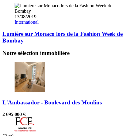
13/08/2019
International
Lumière sur Monaco lors de la Fashion Week de
Bombay
Notre sélection immobilière
L'Ambassador - Boulevard des Moulins
2 695 000 €