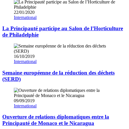
22/01/2020
International
La Principauté participe au Salon de l’Horticulture
de Philadelphie
16/10/2019
International
Semaine européenne de la réduction des déchets
(SERD)
09/09/2019
International
Ouverture de relations diplomatiques entre la
Principauté de Monaco et le Nicaragua