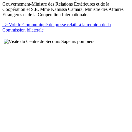
Gouvernement-Ministre des Relations Extérieures et de la
Coopération et S.E. Mme Kamissa Camara, Ministre des Affaires
Etrangères et de la Coopération Internationale.
=> Voir le Communiqué de presse relatif à la réunion de la
Commission bilatérale