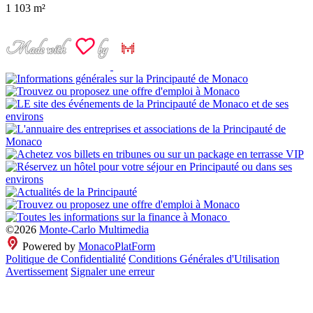
1
103 m²
©2026
Monte-Carlo Multimedia
Powered by
MonacoPlatForm
Politique de Confidentialité
Conditions Générales d'Utilisation
Avertissement
Signaler une erreur