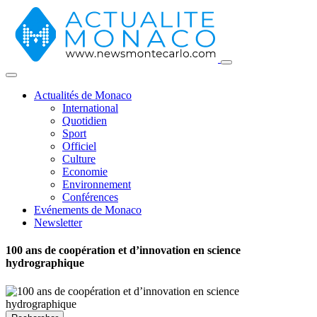
Actualités de Monaco
International
Quotidien
Sport
Officiel
Culture
Economie
Environnement
Conférences
Evénements de Monaco
Newsletter
100 ans de coopération et d’innovation en science
hydrographique