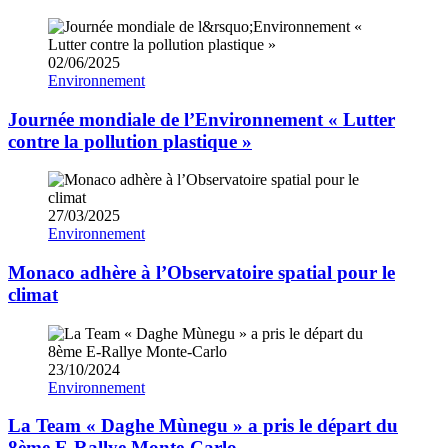
02/06/2025
Environnement
Journée mondiale de l’Environnement « Lutter
contre la pollution plastique »
27/03/2025
Environnement
Monaco adhère à l’Observatoire spatial pour le
climat
23/10/2024
Environnement
La Team « Daghe Mùnegu » a pris le départ du
8ème E-Rallye Monte-Carlo