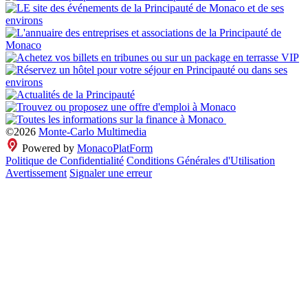
©2026
Monte-Carlo Multimedia
Powered by
MonacoPlatForm
Politique de Confidentialité
Conditions Générales d'Utilisation
Avertissement
Signaler une erreur