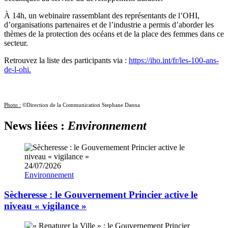
À 14h, un webinaire rassemblant des représentants de l’OHI,
d’organisations partenaires et de l’industrie a permis d’aborder les
thèmes de la protection des océans et de la place des femmes dans ce
secteur.
Retrouvez la liste des participants via :
https://iho.int/fr/les-100-ans-
de-l-ohi.
Photo :
©Direction de la Communication Stephane Danna
News liées :
Environnement
24/07/2026
Environnement
Sècheresse : le Gouvernement Princier active le
niveau « vigilance »