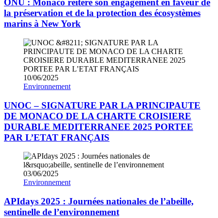
ONU : Monaco réitère son engagement en faveur de
la préservation et de la protection des écosystèmes
marins à New York
10/06/2025
Environnement
UNOC – SIGNATURE PAR LA PRINCIPAUTE
DE MONACO DE LA CHARTE CROISIERE
DURABLE MEDITERRANEE 2025 PORTEE
PAR L’ETAT FRANÇAIS
03/06/2025
Environnement
APIdays 2025 : Journées nationales de l’abeille,
sentinelle de l’environnement