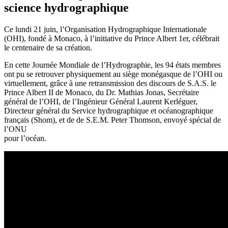
science hydrographique
Ce lundi 21 juin, l’Organisation Hydrographique Internationale
(OHI), fondé à Monaco, à l’initiative du Prince Albert 1er, célébrait
le centenaire de sa création.
En cette Journée Mondiale de l’Hydrographie, les 94 états membres
ont pu se retrouver physiquement au siège monégasque de l’OHI ou
virtuellement, grâce à une retransmission des discours de S.A.S. le
Prince Albert II de Monaco, du Dr. Mathias Jonas, Secrétaire
général de l’OHI, de l’Ingénieur Général Laurent Kerléguer,
Directeur général du Service hydrographique et océanographique
français (Shom), et de de S.E.M. Peter Thomson, envoyé spécial de
l’ONU
pour l’océan.