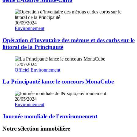
30/09/2024
Environnement
Opération d’inventaire des mérous et des corbs sur le
littoral de la Principauté
12/07/2024
Officiel
Environnement
La Principauté lance le concours MonaCube
28/05/2024
Environnement
Journée mondiale de l’environnement
Notre sélection immobilière