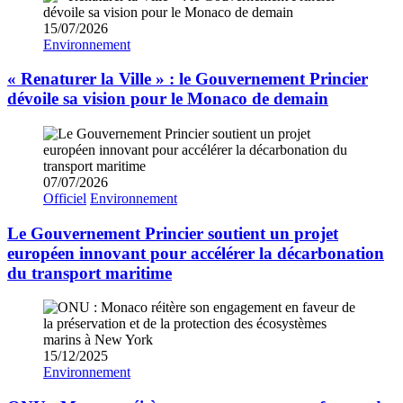
15/07/2026
Environnement
« Renaturer la Ville » : le Gouvernement Princier
dévoile sa vision pour le Monaco de demain
07/07/2026
Officiel
Environnement
Le Gouvernement Princier soutient un projet
européen innovant pour accélérer la décarbonation
du transport maritime
15/12/2025
Environnement