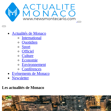
Actualités de Monaco
International
Quotidien
Sport
Officiel
Culture
Economie
Environnement
Conférences
Evénements de Monaco
Newsletter
Les actualités de Monaco