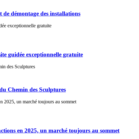
 de démontage des installations
te guidée exceptionnelle gratuite
 du Chemin des Sculptures
sactions en 2025, un marché toujours au sommet