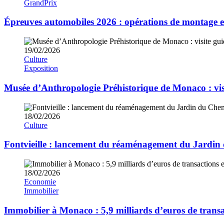
GrandPrix
Épreuves automobiles 2026 : opérations de montage et
19/02/2026
Culture
Exposition
Musée d’Anthropologie Préhistorique de Monaco : visi
18/02/2026
Culture
Fontvieille : lancement du réaménagement du Jardin
18/02/2026
Economie
Immobilier
Immobilier à Monaco : 5,9 milliards d’euros de tran