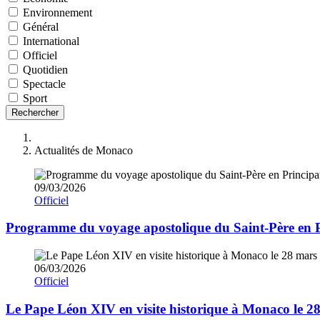
Environnement
Général
International
Officiel
Quotidien
Spectacle
Sport
Rechercher
Actualités de Monaco
09/03/2026
Officiel
Programme du voyage apostolique du Saint-Père en 
06/03/2026
Officiel
Le Pape Léon XIV en visite historique à Monaco le 2