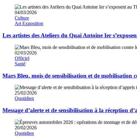
04/03/2026
Culture
Art
Exposition
Les artistes des Ateliers du Quai Antoine Ier s’exposen
02/03/2026
Officiel
Santé
Mars Bleu, mois de sensibilisation et de mobilisation c
25/02/2026
Quotidien
Message d’alerte et de sensibilisation à la réception d
20/02/2026
Quotidien