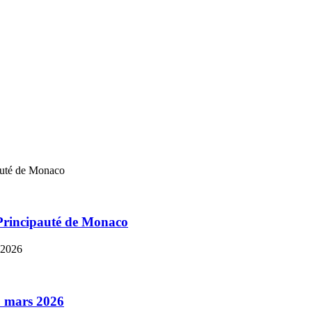
Principauté de Monaco
8 mars 2026