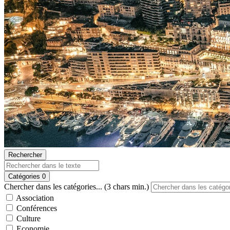
Rechercher
Catégories
0
Chercher dans les catégories... (3 chars min.)
Association
Conférences
Culture
Economie