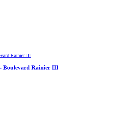
 Boulevard Rainier III