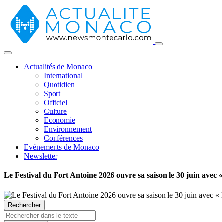
Actualités de Monaco
International
Quotidien
Sport
Officiel
Culture
Economie
Environnement
Conférences
Evénements de Monaco
Newsletter
Le Festival du Fort Antoine 2026 ouvre sa saison le 30 juin avec
Rechercher