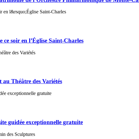
 ce soir en l’Église Saint-Charles
t au Théâtre des Variétés
te guidée exceptionnelle gratuite