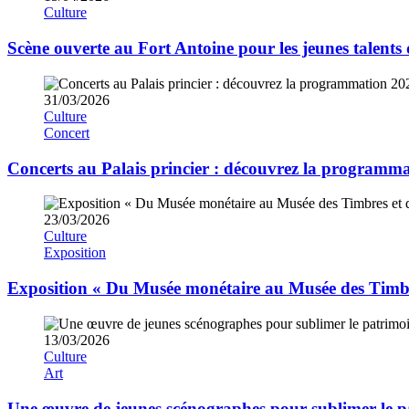
Culture
Scène ouverte au Fort Antoine pour les jeunes talents d
31/03/2026
Culture
Concert
Concerts au Palais princier : découvrez la programma
23/03/2026
Culture
Exposition
Exposition « Du Musée monétaire au Musée des Timbr
13/03/2026
Culture
Art
Une œuvre de jeunes scénographes pour sublimer le 