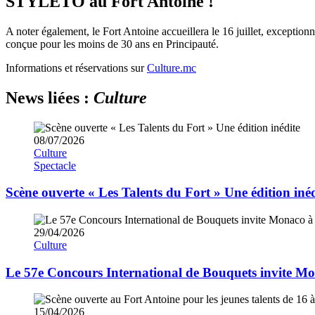
STYLETO au Fort Antoine !
A noter également, le Fort Antoine accueillera le 16 juillet, excepti
conçue pour les moins de 30 ans en Principauté.
Informations et réservations sur
Culture.mc
News liées :
Culture
08/07/2026
Culture
Spectacle
Scène ouverte « Les Talents du Fort » Une édition inéd
29/04/2026
Culture
Le 57e Concours International de Bouquets invite Mona
15/04/2026