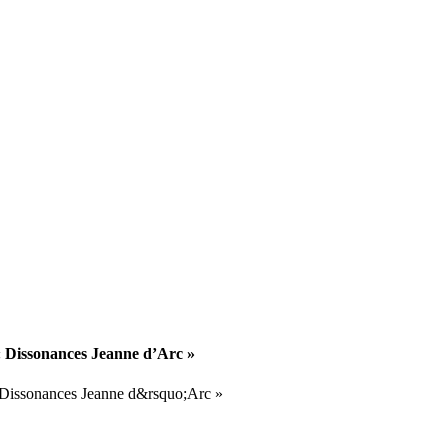
 « Dissonances Jeanne d’Arc »