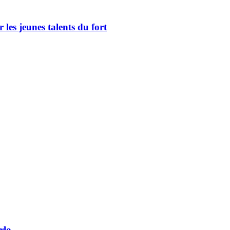
les jeunes talents du fort
rlo