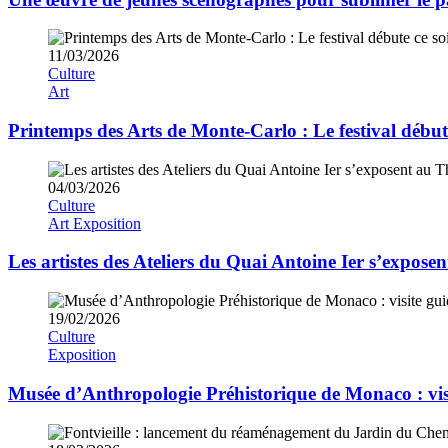
11/03/2026
Culture
Art
Printemps des Arts de Monte-Carlo : Le festival débute
04/03/2026
Culture
Art
Exposition
Les artistes des Ateliers du Quai Antoine Ier s’exposen
19/02/2026
Culture
Exposition
Musée d’Anthropologie Préhistorique de Monaco : visi