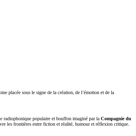
ne placée sous le signe de la création, de l’émotion et de la
le radiophonique populaire et bouffon imaginé par la
Compagnie du
 les frontières entre fiction et réalité, humour et réflexion critique.