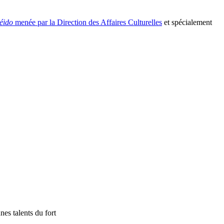
éido
menée par la Direction des Affaires Culturelles
et spécialement